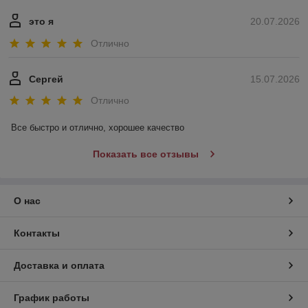
это я
20.07.2026
Отлично
Сергей
15.07.2026
Отлично
Все быстро и отлично, хорошее качество
Показать все отзывы
О нас
Контакты
Доставка и оплата
График работы