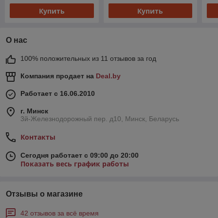
Купить
Купить
О нас
100% положительных из 11 отзывов за год
Компания продает на
Deal.by
Работает с 16.06.2010
г. Минск
3й-Железнодорожный пер. д10, Минск, Беларусь
Контакты
Сегодня работает с 09:00 до 20:00
Показать весь график работы
Отзывы о магазине
42 отзывов за всё время