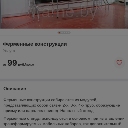
Ферменные конструкции
Услуга
99
от
руб./пог.м
Описание
Ферменные конструкции собираются из модулей,
представляющих собой связки 2-х, 3-х, 4-х труб, образующие
призму или параллелепипед. Напольный стенд.
Ферменные стенды используются в основном при изготовлении
трансформируемых мобильных наборов, как дополнительный