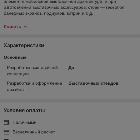
элемент в мобильной выставочной архитектуре, и при
изготовлении выставочных аксессуаров: стоек — reception,
банерных экранов, подиумов, витрин и т. д.
Скрыть
Характеристики
Основные
Разработка выставочной
Да
концепции
Разработка и оформление
Выставочных стендов
дизайна
Условия оплаты
Наличными
Безналичный расчет