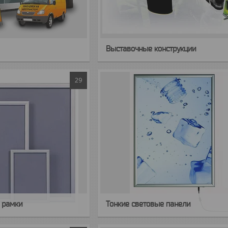
Выставочные конструкции
29
 рамки
Тонкие световые панели