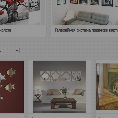
холсте
Галерейная система подвески карт