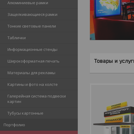
Алюминиевые рамки
Защелкивающиеся рамки
Тонкие световые панели
Таблички
Информационные стенды
Товары и услуг
Широкоформатная печать
Материалы для рекламы
Картины и фото на холсте
Галерейная система подвески
картин
Тубусы картонные
Портфолио