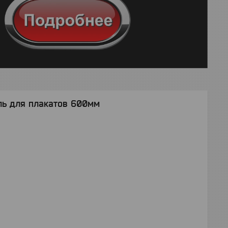
ь для плакатов 600мм