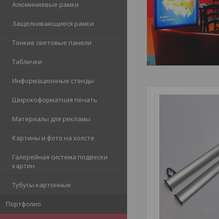
Алюминиевые рамки
Защелкивающиеся рамки
Тонкие световые панели
Таблички
Информационные стенды
Широкоформатная печать
Материалы для рекламы
Картины и фото на холсте
Галерейная система подвески
картин
Тубусы картонные
Портфолио