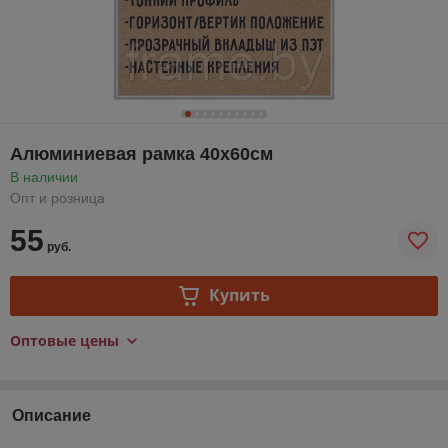
Алюминиевая рамка 40x60см
В наличии
Опт и розница
55
руб.
Купить
Оптовые цены
Описание