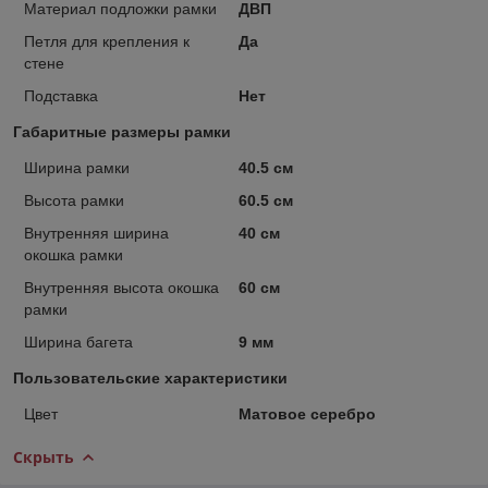
Материал подложки рамки
ДВП
Петля для крепления к
Да
стене
Подставка
Нет
Габаритные размеры рамки
Ширина рамки
40.5 см
Высота рамки
60.5 см
Внутренняя ширина
40 см
окошка рамки
Внутренняя высота окошка
60 см
рамки
Ширина багета
9 мм
Пользовательские характеристики
Цвет
Матовое серебро
Скрыть