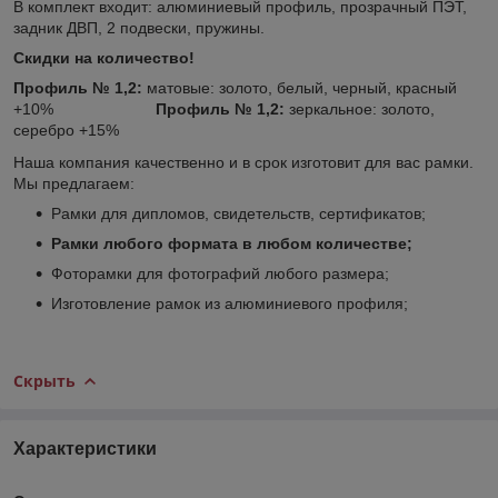
В комплект входит: алюминиевый профиль, прозрачный ПЭТ,
задник ДВП, 2 подвески, пружины.
Скидки на количество!
Профиль № 1,2:
матовые: золото, белый, черный, красный
+10%
Профиль № 1,2:
зеркальное:
золото,
серебро +15%
Наша компания качественно и в срок изготовит для вас рамки.
Мы предлагаем:
Рамки для дипломов, свидетельств, сертификатов;
Рамки любого формата в любом количестве;
Фоторамки для фотографий любого размера;
Изготовление рамок из алюминиевого профиля;
Скрыть
Характеристики