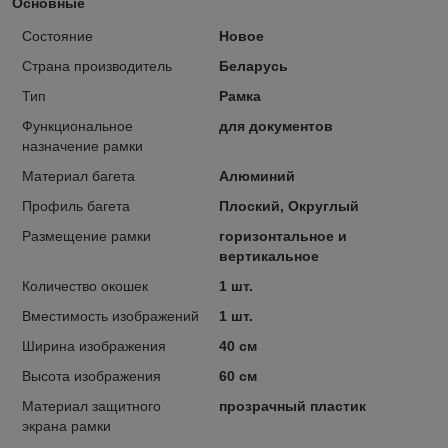
Основные
Состояние
Новое
Страна производитель
Беларусь
Тип
Рамка
Функциональное
для документов
назначение рамки
Материал багета
Алюминий
Профиль багета
Плоский, Округлый
Размещение рамки
горизонтальное и
вертикальное
Количество окошек
1 шт.
Вместимость изображений
1 шт.
Ширина изображения
40 см
Высота изображения
60 см
Материал защитного
прозрачный пластик
экрана рамки