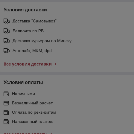
Условия доставки
Доставка "Самовывоз"
Белпочта по РБ
Доставка курьером по Минску
Автолайт, M&M, dpd
Все условия доставки
Условия оплаты
Наличными
Безналичный расчет
Оплата по реквизитам
Наложенный платеж