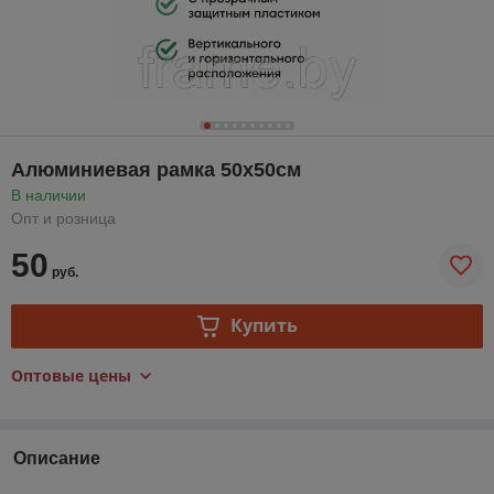
Алюминиевая рамка 50x50см
В наличии
Опт и розница
50
руб.
Купить
Оптовые цены
Описание