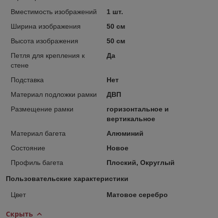
Вместимость изображений
1 шт.
Ширина изображения
50 см
Высота изображения
50 см
Петля для крепления к
Да
стене
Подставка
Нет
Материал подложки рамки
ДВП
Размещение рамки
горизонтальное и
вертикальное
Материал багета
Алюминий
Состояние
Новое
Профиль багета
Плоский, Округлый
Пользовательские характеристики
Цвет
Матовое серебро
Скрыть