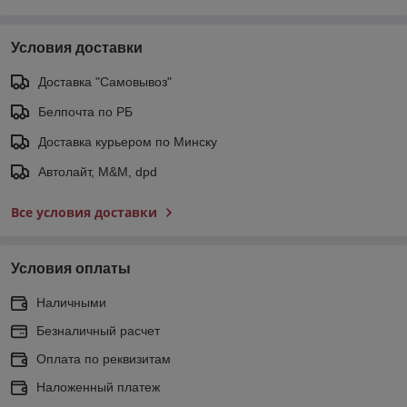
Условия доставки
Доставка "Самовывоз"
Белпочта по РБ
Доставка курьером по Минску
Автолайт, M&M, dpd
Все условия доставки
Условия оплаты
Наличными
Безналичный расчет
Оплата по реквизитам
Наложенный платеж