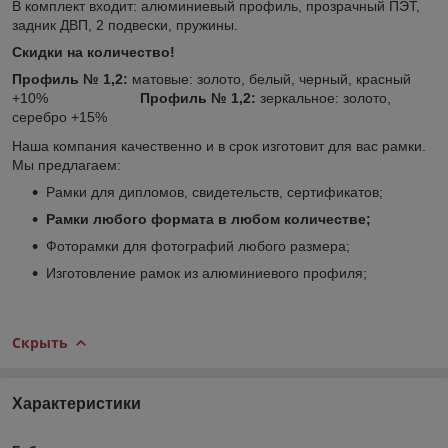
В комплект входит: алюминиевый профиль, прозрачный ПЭТ,
задник ДВП, 2 подвески, пружины.
Скидки на количество!
Профиль № 1,2:
матовые: золото, белый, черный, красный
+10%
Профиль № 1,2:
зеркальное:
золото,
серебро +15%
Наша компания качественно и в срок изготовит для вас рамки.
Мы предлагаем:
Рамки для дипломов, свидетельств, сертификатов;
Рамки любого формата в любом количестве;
Фоторамки для фотографий любого размера;
Изготовление рамок из алюминиевого профиля;
Скрыть
Характеристики