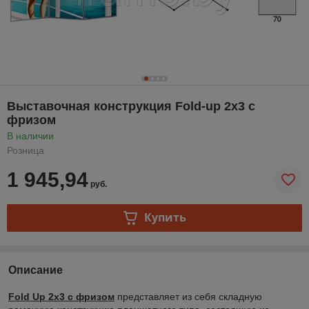
Выставочная конструкция Fold-up 2х3 с
фризом
В наличии
Розница
1 945,94
руб.
Купить
Описание
Fold Up 2х3 с фризом
представляет из себя складную