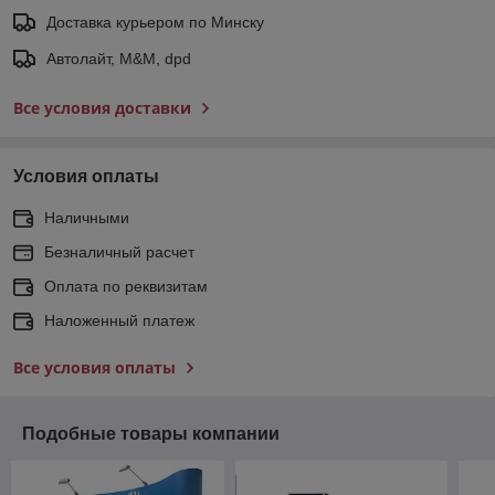
Доставка курьером по Минску
Автолайт, M&M, dpd
Все условия доставки
Условия оплаты
Наличными
Безналичный расчет
Оплата по реквизитам
Наложенный платеж
Все условия оплаты
Подобные товары компании