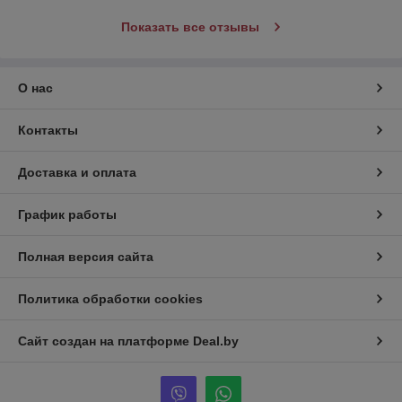
Показать все отзывы
О нас
Контакты
Доставка и оплата
График работы
Полная версия сайта
Политика обработки cookies
Сайт создан на платформе Deal.by