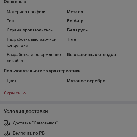
Основные
Материал профиля
Металл
Тип
Fold-up
Страна производитель
Беларусь
Разработка выставочной
True
концепции
Разработка и оформление
Выставочных стендов
дизайна
Пользовательские характеристики
Цвет
Матовое серебро
Скрыть
Условия доставки
Доставка "Самовывоз"
Белпочта по РБ