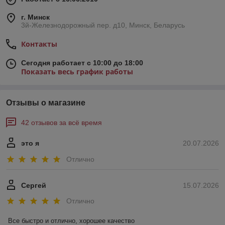
г. Минск
3й-Железнодорожный пер. д10, Минск, Беларусь
Контакты
Сегодня работает с 10:00 до 18:00
Показать весь график работы
Отзывы о магазине
42 отзывов за всё время
это я
20.07.2026
Отлично
Сергей
15.07.2026
Отлично
Все быстро и отлично, хорошее качество