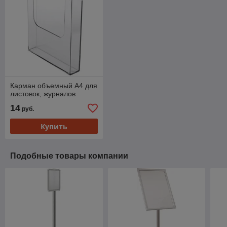
Карман объемный А4 для
листовок, журналов
14
руб.
Купить
Подобные товары компании