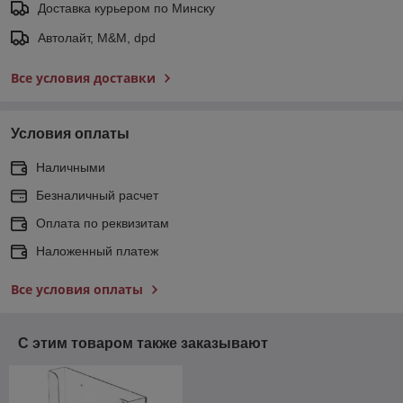
Доставка курьером по Минску
Автолайт, M&M, dpd
Все условия доставки
Условия оплаты
Наличными
Безналичный расчет
Оплата по реквизитам
Наложенный платеж
Все условия оплаты
С этим товаром также заказывают