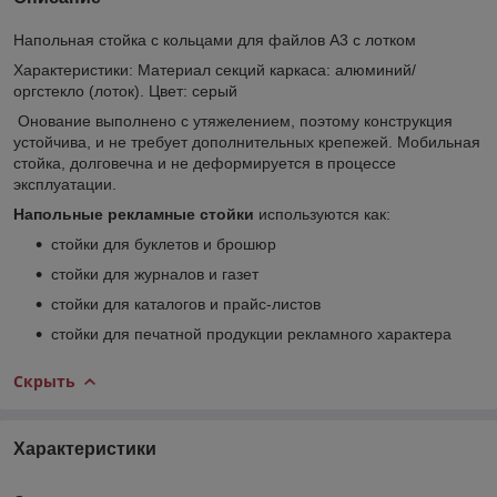
Напольная стойка с кольцами для файлов А3 с лотком
Характеристики: Материал секций каркаса: алюминий/
оргстекло (лоток). Цвет: серый
Онование выполнено с утяжелением, поэтому конструкция
устойчива, и не требует дополнительных крепежей. Мобильная
стойка, долговечна и не деформируется в процессе
эксплуатации.
Напольные рекламные стойки
используются как:
стойки для буклетов и брошюр
стойки для журналов и газет
стойки для каталогов и прайс-листов
стойки для печатной продукции рекламного характера
Скрыть
Характеристики