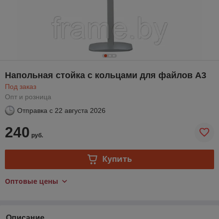
Напольная стойка с кольцами для файлов А3
Под заказ
Опт и розница
Отправка с
22 августа 2026
240
руб.
Купить
Оптовые цены
Описание