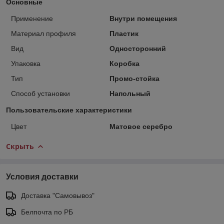
Основные
Применение
Внутри помещения
Материал профиля
Пластик
Вид
Односторонний
Упаковка
Коробка
Тип
Промо-стойка
Способ установки
Напольный
Пользовательские характеристики
Цвет
Матовое серебро
Скрыть
Условия доставки
Доставка "Самовывоз"
Белпочта по РБ