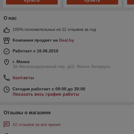
Купить
Купить
О нас
100% положительных из 11 отзывов за год
Компания продает на
Deal.by
Работает с 16.06.2010
г. Минск
3й-Железнодорожный пер. д10, Минск, Беларусь
Контакты
Сегодня работает с 09:00 до 20:00
Показать весь график работы
Отзывы о магазине
42 отзывов за всё время