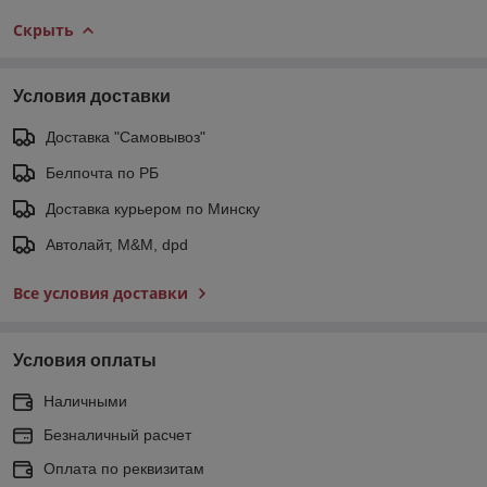
Скрыть
Условия доставки
Доставка "Самовывоз"
Белпочта по РБ
Доставка курьером по Минску
Автолайт, M&M, dpd
Все условия доставки
Условия оплаты
Наличными
Безналичный расчет
Оплата по реквизитам