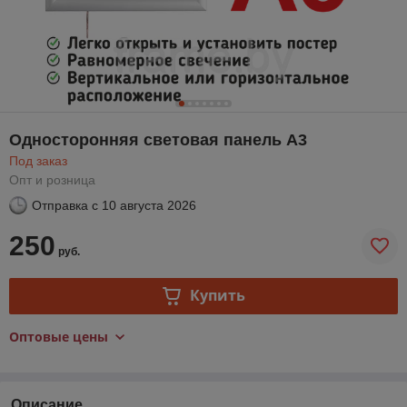
Односторонняя световая панель А3
Под заказ
Опт и розница
Отправка с
10 августа 2026
250
руб.
Купить
Оптовые цены
Описание