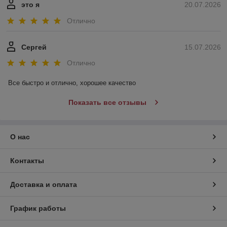
это я
20.07.2026
Отлично
Сергей
15.07.2026
Отлично
Все быстро и отлично, хорошее качество
Показать все отзывы
О нас
Контакты
Доставка и оплата
График работы