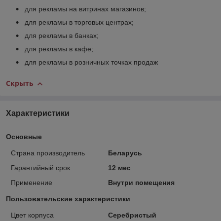
для рекламы на витринах магазинов;
для рекламы в торговых центрах;
для рекламы в банках;
для рекламы в кафе;
для рекламы в розничных точках продаж
Скрыть
Характеристики
Основные
Страна производитель
Беларусь
Гарантийный срок
12 мес
Применение
Внутри помещения
Пользовательские характеристики
Цвет корпуса
Серебристый