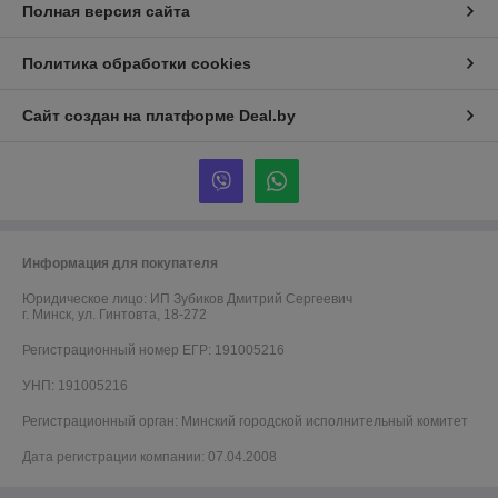
Полная версия сайта
Политика обработки cookies
Сайт создан на платформе Deal.by
Информация для покупателя
Юридическое лицо:
ИП Зубиков Дмитрий Сергеевич
г. Минск, ул. Гинтовта, 18-272
Регистрационный номер ЕГР: 191005216
УНП: 191005216
Регистрационный орган: Минский городской исполнительный комитет
Дата регистрации компании: 07.04.2008